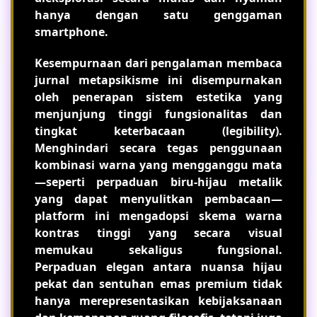
hanya dengan satu genggaman
smartphone.
Kesempurnaan dari pengalaman membaca
jurnal metapsikisme ini disempurnakan
oleh penerapan sistem estetika yang
menjunjung tinggi fungsionalitas dan
tingkat keterbacaan (legibility).
Menghindari secara tegas penggunaan
kombinasi warna yang mengganggu mata
—seperti perpaduan biru-hijau metalik
yang dapat menyulitkan pembacaan—
platform ini mengadopsi skema warna
kontras tinggi yang secara visual
memukau sekaligus fungsional.
Perpaduan elegan antara nuansa hijau
pekat dan sentuhan emas premium tidak
hanya merepresentasikan kebijaksanaan