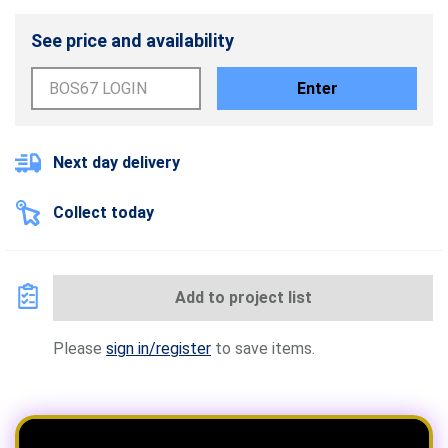
See price and availability
Enter
Next day delivery
Collect today
Add to project list
Please
sign in/register
to save items.