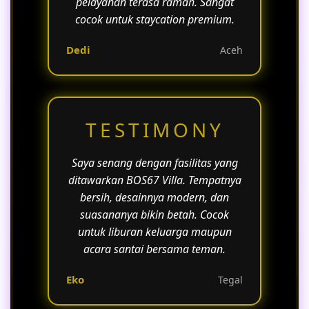
pelayanan terasa ramah. Sangat
cocok untuk staycation premium.
Dedi
Aceh
TESTIMONY
Saya senang dengan fasilitas yang
ditawarkan BOS67 Villa. Tempatnya
bersih, desainnya modern, dan
suasananya bikin betah. Cocok
untuk liburan keluarga maupun
acara santai bersama teman.
Eko
Tegal