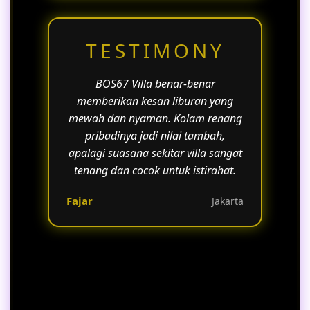
TESTIMONY
BOS67 Villa benar-benar
memberikan kesan liburan yang
mewah dan nyaman. Kolam renang
pribadinya jadi nilai tambah,
apalagi suasana sekitar villa sangat
tenang dan cocok untuk istirahat.
Fajar
Jakarta