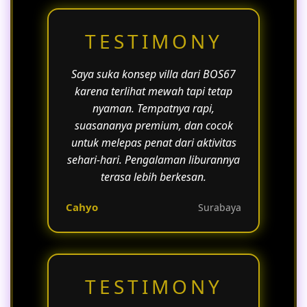
TESTIMONY
Saya suka konsep villa dari BOS67
karena terlihat mewah tapi tetap
nyaman. Tempatnya rapi,
suasananya premium, dan cocok
untuk melepas penat dari aktivitas
sehari-hari. Pengalaman liburannya
terasa lebih berkesan.
Cahyo
Surabaya
TESTIMONY