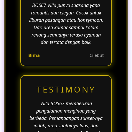
BOS67 Villa punya suasana yang
romantis dan elegan. Cocok untuk
liburan pasangan atau honeymoon.
Dari area kamar sampai kolam
renang semuanya terasa nyaman
dan tertata dengan baik.
Bima
Cilebut
TESTIMONY
Villa BOS67 memberikan
pengalaman menginap yang
berbeda. Pemandangan sunset-nya
indah, area santainya luas, dan